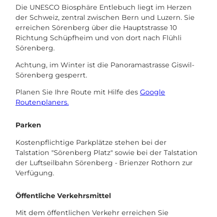
Die UNESCO Biosphäre Entlebuch liegt im Herzen
der Schweiz, zentral zwischen Bern und Luzern. Sie
erreichen Sörenberg über die Hauptstrasse 10
Richtung Schüpfheim und von dort nach Flühli
Sörenberg.
Achtung, im Winter ist die Panoramastrasse Giswil-
Sörenberg gesperrt.
Planen Sie Ihre Route mit Hilfe des
Google
Routenplaners.
Parken
Kostenpflichtige Parkplätze stehen bei der
Talstation "Sörenberg Platz" sowie bei der Talstation
der Luftseilbahn Sörenberg - Brienzer Rothorn zur
Verfügung.
Öffentliche Verkehrsmittel
Mit dem öffentlichen Verkehr erreichen Sie