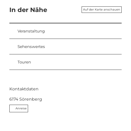
In der Nähe
Auf der Karte anschauen
Veranstaltung
Sehenswertes
Touren
Kontaktdaten
6174
Sörenberg
Anreise