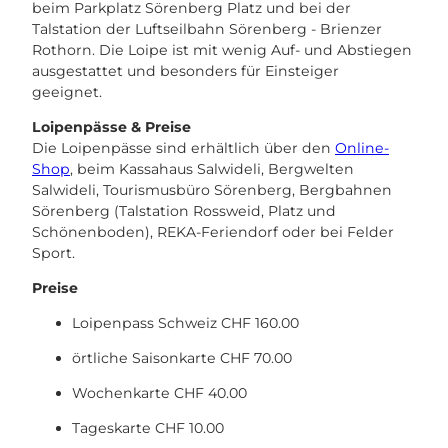
beim Parkplatz Sörenberg Platz und bei der
Talstation der Luftseilbahn Sörenberg - Brienzer
Rothorn. Die Loipe ist mit wenig Auf- und Abstiegen
ausgestattet und besonders für Einsteiger
geeignet.
Loipenpässe & Preise
Die Loipenpässe sind erhältlich über den
Online-
Shop
, beim Kassahaus Salwideli, Bergwelten
Salwideli, Tourismusbüro Sörenberg, Bergbahnen
Sörenberg (Talstation Rossweid, Platz und
Schönenboden), REKA-Feriendorf oder bei Felder
Sport.
Preise
Loipenpass Schweiz CHF 160.00
örtliche Saisonkarte CHF 70.00
Wochenkarte CHF 40.00
Tageskarte CHF 10.00