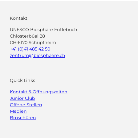
Kontakt
UNESCO Biosphäre Entlebuch
Chlosterbüel 28
CH-6170 Schüpfheim
+41 (0)41 485 42 50
zentrum@biosphaere.ch
Quick Links
Kontakt & Öffnungszeiten
Junior Club
Offene Stellen
Medien
Broschüren