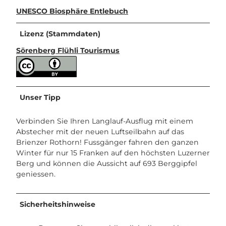
UNESCO Biosphäre Entlebuch
Lizenz (Stammdaten)
Sörenberg Flühli Tourismus
Unser Tipp
Verbinden Sie Ihren Langlauf-Ausflug mit einem
Abstecher mit der neuen Luftseilbahn auf das
Brienzer Rothorn! Fussgänger fahren den ganzen
Winter für nur 15 Franken auf den höchsten Luzerner
Berg und können die Aussicht auf 693 Berggipfel
geniessen.
Sicherheitshinweise