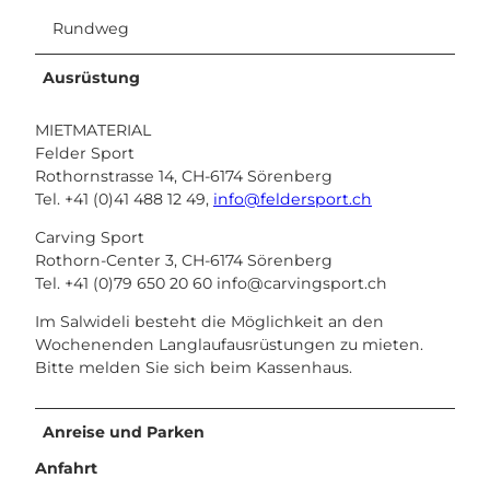
Rundweg
Ausrüstung
MIETMATERIAL
Felder Sport
Rothornstrasse 14, CH-6174 Sörenberg
Tel. +41 (0)41 488 12 49,
info@feldersport.ch
Carving Sport
Rothorn-Center 3, CH-6174 Sörenberg
Tel. +41 (0)79 650 20 60
info@carvingsport.ch
Im Salwideli besteht die Möglichkeit an den
Wochenenden Langlaufausrüstungen zu mieten.
Bitte melden Sie sich beim Kassenhaus.
Anreise und Parken
Anfahrt