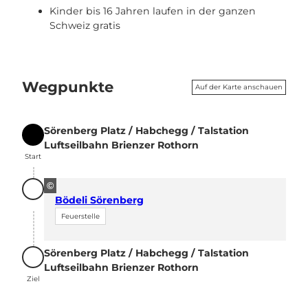
Kinder bis 16 Jahren laufen in der ganzen
Schweiz gratis
Wegpunkte
Auf der Karte anschauen
Sörenberg Platz / Habchegg / Talstation
Start
Luftseilbahn Brienzer Rothorn
Start
©
Bödeli Sörenberg
Feuerstelle
Sörenberg Platz / Habchegg / Talstation
Ziel
Luftseilbahn Brienzer Rothorn
Ziel