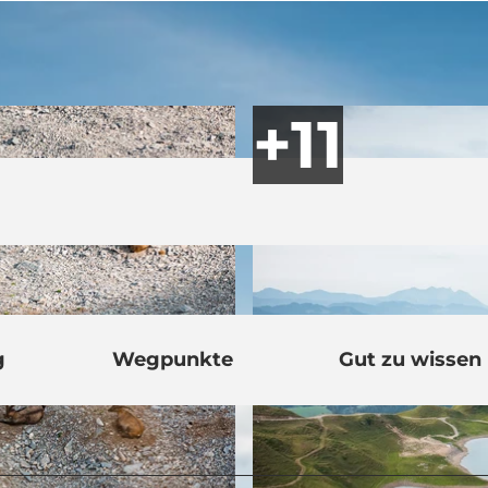
g
Wegpunkte
Gut zu wissen