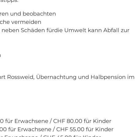
ieren und beobachten
üche vermeiden
, neben Schäden fürdie Umwelt kann Abfall zur
n
rt Rossweid, Übernachtung und Halbpension im
 für Erwachsene / CHF 80.00 für Kinder
0 für Erwachsene / CHF 55.00 für Kinder