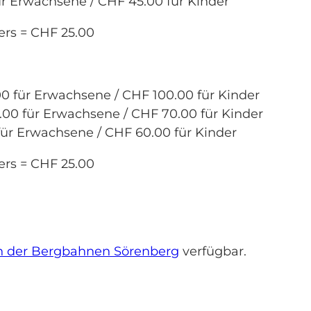
 Erwachsene / CHF 45.00 für Kinder
rs = CHF 25.00
 für Erwachsene / CHF 100.00 für Kinder
0 für Erwachsene / CHF 70.00 für Kinder
r Erwachsene / CHF 60.00 für Kinder
rs = CHF 25.00
 der Bergbahnen Sörenberg
verfügbar.