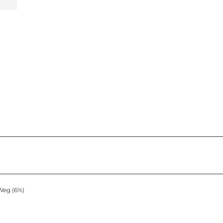
Weg (6%)