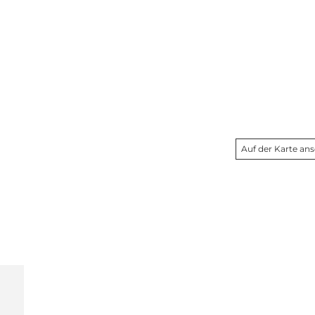
Auf der Karte an