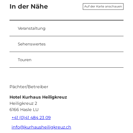
In der Nähe
Auf der Karte anschauen
Veranstaltung
Sehenswertes
Touren
Pächter/Betreiber
Hotel Kurhaus Heiligkreuz
Heiligkreuz 2
6166
Hasle LU
+41 (0)41 484 23 09
info@kurhausheiligkreuz.ch