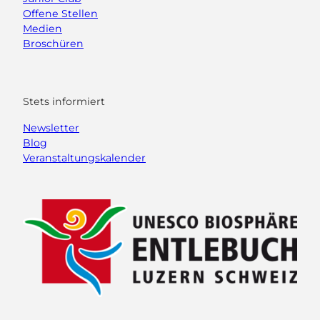
Offene Stellen
Medien
Broschüren
Stets informiert
Newsletter
Blog
Veranstaltungskalender