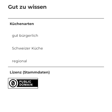
Gut zu wissen
Küchenarten
gut bürgerlich
Schweizer Küche
regional
Lizenz (Stammdaten)