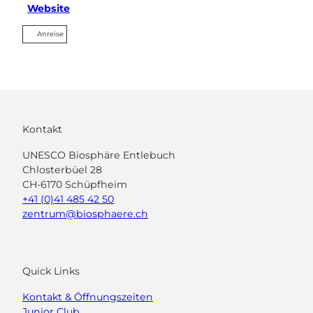
Website
Anreise
Kontakt
UNESCO Biosphäre Entlebuch
Chlosterbüel 28
CH-6170 Schüpfheim
+41 (0)41 485 42 50
zentrum@biosphaere.ch
Quick Links
Kontakt & Öffnungszeiten
Junior Club