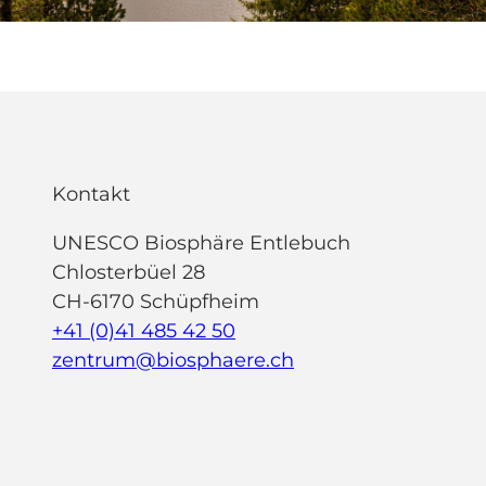
Kontakt
UNESCO Biosphäre Entlebuch
Chlosterbüel 28
CH-6170 Schüpfheim
+41 (0)41 485 42 50
zentrum@biosphaere.ch