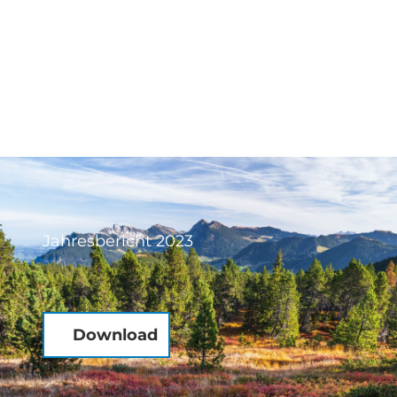
Jahresbericht 2023
Download