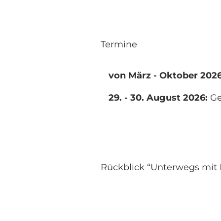
Termine
von März - Oktober 202
29. - 30. August 2026:
Ge
Rückblick “Unterwegs mit