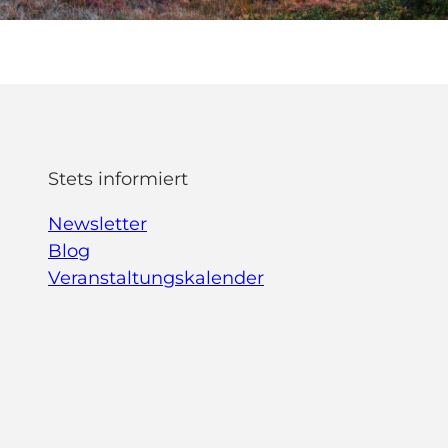
Stets informiert
Newsletter
Blog
Veranstaltungskalender