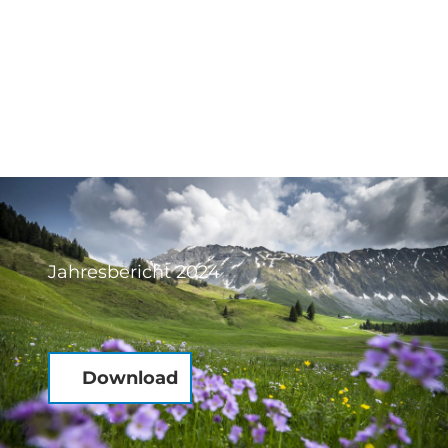
Jahresbericht 2024
Download