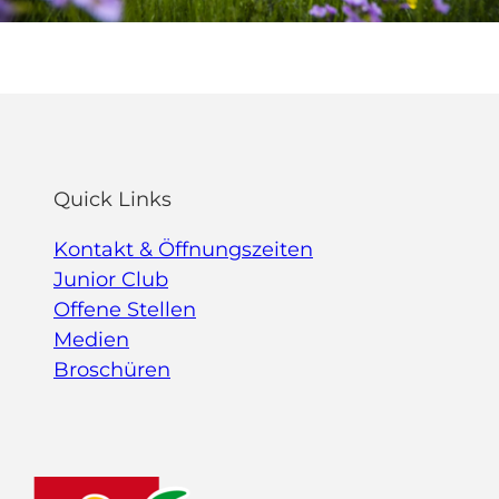
Quick Links
Kontakt & Öffnungszeiten
Junior Club
Offene Stellen
Medien
Broschüren