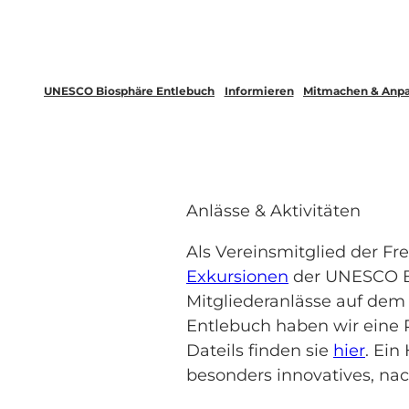
UNESCO Biosphäre Entlebuch
Informieren
Mitmachen & Anp
Anlässe & Aktivitäten
Als Vereinsmitglied der F
Exkursionen
der UNESCO Bi
Mitgliederanlässe auf de
Entlebuch haben wir eine 
Dateils finden sie
hier
. Ein
besonders innovatives, nac