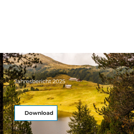
Jahresbericht 2025
Download