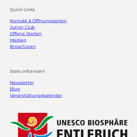
Quick Links
Kontakt & Öffnungszeiten
Junior Club
Offene Stellen
Medien
Broschüren
Stets informiert
Newsletter
Blog
Veranstaltungskalender