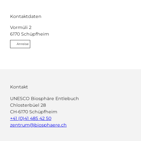
Kontaktdaten
Vormüli 2
6170
Schüpfheim
Anreise
Kontakt
UNESCO Biosphäre Entlebuch
Chlosterbüel 28
CH-6170 Schüpfheim
+41 (0)41 485 42 50
zentrum@biosphaere.ch