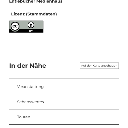
Entlebucher Medienhaus
Lizenz (Stammdaten)
In der Nähe
Auf der Karte anschauen
Veranstaltung
Sehenswertes
Touren