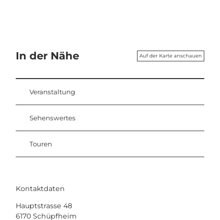
In der Nähe
Auf der Karte anschauen
Veranstaltung
Sehenswertes
Touren
Kontaktdaten
Hauptstrasse 48
6170
Schüpfheim