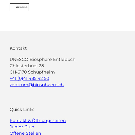
Anreise
Kontakt
UNESCO Biosphäre Entlebuch
Chlosterbüel 28
CH-6170 Schüpfheim
+41 (0)41 485 42 50
zentrum@biosphaere.ch
Quick Links
Kontakt & Öffnungszeiten
Junior Club
Offene Stellen