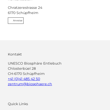
Chratzerestrasse 24
6170
Schüpfheim
Anreise
Kontakt
UNESCO Biosphäre Entlebuch
Chlosterbüel 28
CH-6170 Schüpfheim
+41 (0)41 485 42 50
zentrum@biosphaere.ch
Quick Links