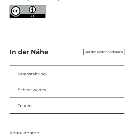
In der Nähe
Auf der Karte anschauen
Veranstaltung
Sehenswertes
Touren
Kontaktdaten