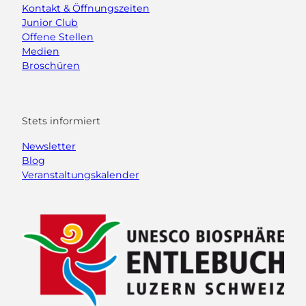
Kontakt & Öffnungszeiten
Junior Club
Offene Stellen
Medien
Broschüren
Stets informiert
Newsletter
Blog
Veranstaltungskalender