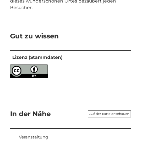
dieses wunderschönen Ortes bezaubert jeden
Besucher.
Gut zu wissen
Lizenz (Stammdaten)
In der Nähe
Auf der Karte anschauen
Veranstaltung