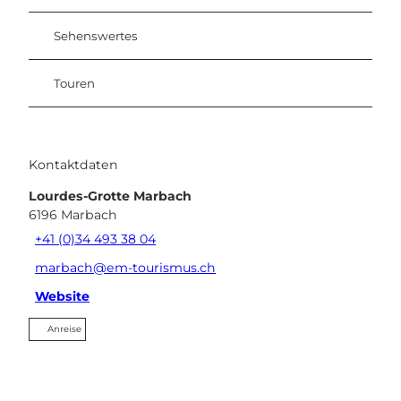
Sehenswertes
Touren
Kontaktdaten
Lourdes-Grotte Marbach
6196
Marbach
+41 (0)34 493 38 04
marbach@em-tourismus.ch
Website
Anreise