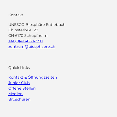
Kontakt
UNESCO Biosphäre Entlebuch
Chlosterbüel 28
CH-6170 Schüpfheim
+41 (0)41 485 42 50
zentrum@biosphaere.ch
Quick Links
Kontakt & Öffnungszeiten
Junior Club
Offene Stellen
Medien
Broschüren