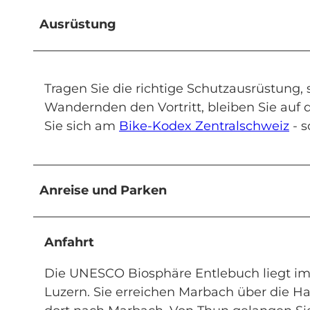
Ausrüstung
Tragen Sie die richtige Schutzausrüstung, 
Wandernden den Vortritt, bleiben Sie auf 
Sie sich am
Bike-Kodex Zentralschweiz
- s
Anreise und Parken
Anfahrt
Die UNESCO Biosphäre Entlebuch liegt im
Luzern. Sie erreichen Marbach über die H