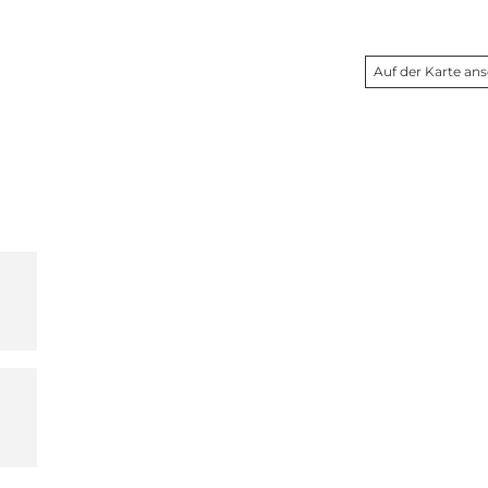
Auf der Karte an