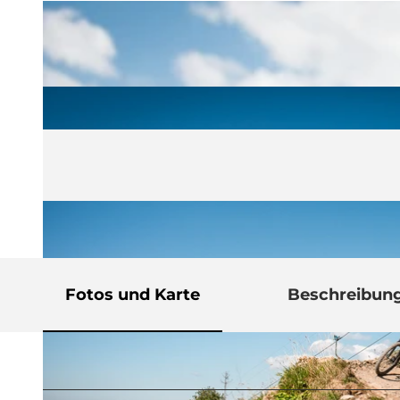
Fotos und Karte
Beschreibun