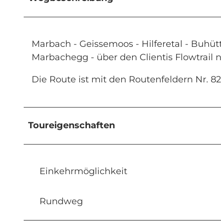
Marbach - Geissemoos - Hilferetal - Buhüt
Marbachegg - über den Clientis Flowtrail
Die Route ist mit den Routenfeldern Nr. 
Toureigenschaften
Einkehrmöglichkeit
Rundweg