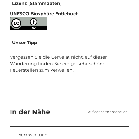
Lizenz (Stammdaten)
UNESCO Biosphäre Entlebuch
Unser Tipp
Vergessen Sie die Cervelat nicht, auf dieser
Wanderung finden Sie einige sehr schöne
Feuerstellen zum Verweilen.
In der Nähe
Auf der Karte anschauen
Veranstaltung