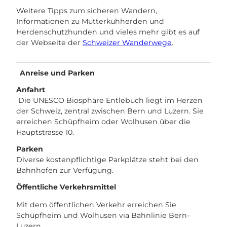
Weitere Tipps zum sicheren Wandern,
Informationen zu Mutterkuhherden und
Herdenschutzhunden und vieles mehr gibt es auf
der Webseite der
Schweizer Wanderwege
.
Anreise und Parken
Anfahrt
Die UNESCO Biosphäre Entlebuch liegt im Herzen
der Schweiz, zentral zwischen Bern und Luzern. Sie
erreichen Schüpfheim oder Wolhusen über die
Hauptstrasse 10.
Parken
Diverse kostenpflichtige Parkplätze steht bei den
Bahnhöfen zur Verfügung.
Öffentliche Verkehrsmittel
Mit dem öffentlichen Verkehr erreichen Sie
Schüpfheim und Wolhusen via Bahnlinie Bern-
Luzern.