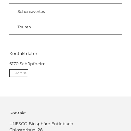
Sehenswertes
Touren
Kontaktdaten
6170
Schüpfheim
Anreise
Kontakt
UNESCO Biosphäre Entlebuch
Chlosterbüel 28