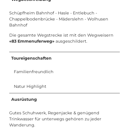
Schüpfheim Bahnhof - Hasle - Entlebuch -
Chappelbodenbrücke - Mäderslehn - Wolhusen
Bahnhof
Die gesamte Wegstrecke ist mit den Wegweisern
«83 Emmenuferweg»
ausgeschildert.
Toureigenschaften
Familienfreundlich
Natur Highlight
Ausrüstung
Gutes Schuhwerk, Regenjacke & genügend
Trinkwasser für unterwegs gehören zu jeder
Wanderung.