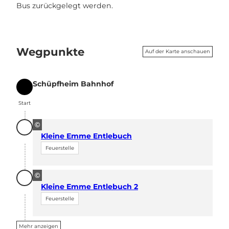
Bus zurückgelegt werden.
Wegpunkte
Auf der Karte anschauen
Schüpfheim Bahnhof
Start
Start
©
Kleine Emme Entlebuch
Feuerstelle
©
Kleine Emme Entlebuch 2
Feuerstelle
Mehr anzeigen