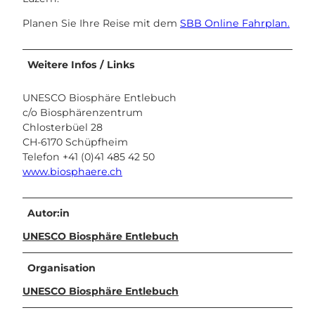
Planen Sie Ihre Reise mit dem
SBB Online Fahrplan.
Weitere Infos / Links
UNESCO Biosphäre Entlebuch
c/o Biosphärenzentrum
Chlosterbüel 28
CH-6170 Schüpfheim
Telefon +41 (0)41 485 42 50
www.biosphaere.ch
Autor:in
UNESCO Biosphäre Entlebuch
Organisation
UNESCO Biosphäre Entlebuch