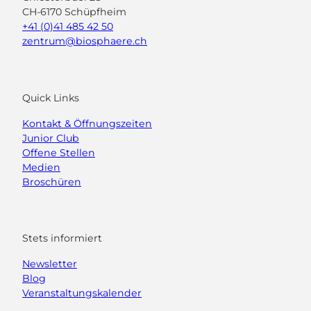
CH-6170 Schüpfheim
+41 (0)41 485 42 50
zentrum@biosphaere.ch
Quick Links
Kontakt & Öffnungszeiten
Junior Club
Offene Stellen
Medien
Broschüren
Stets informiert
Newsletter
Blog
Veranstaltungskalender