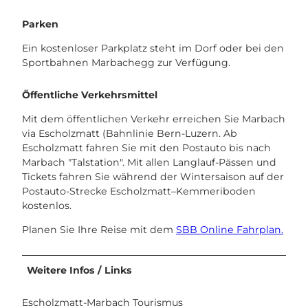
Parken
Ein kostenloser Parkplatz steht im Dorf oder bei den
Sportbahnen Marbachegg zur Verfügung.
Öffentliche Verkehrsmittel
Mit dem öffentlichen Verkehr erreichen Sie Marbach
via Escholzmatt (Bahnlinie Bern-Luzern. Ab
Escholzmatt fahren Sie mit den Postauto bis nach
Marbach "Talstation". Mit allen Langlauf-Pässen und
Tickets fahren Sie während der Wintersaison auf der
Postauto-Strecke Escholzmatt–Kemmeriboden
kostenlos.
Planen Sie Ihre Reise mit dem
SBB Online Fahrplan.
Weitere Infos / Links
Escholzmatt-Marbach Tourismus