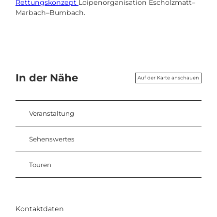
Rettungskonzept
Loipenorganisation Escholzmatt–
Marbach–Bumbach.
In der Nähe
Auf der Karte anschauen
Veranstaltung
Sehenswertes
Touren
Kontaktdaten