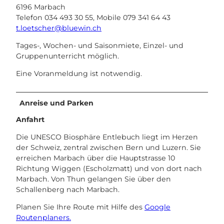
6196 Marbach
Telefon 034 493 30 55, Mobile 079 341 64 43
t.loetscher@bluewin.ch
Tages-, Wochen- und Saisonmiete, Einzel- und
Gruppenunterricht möglich.
Eine Voranmeldung ist notwendig.
Anreise und Parken
Anfahrt
Die UNESCO Biosphäre Entlebuch liegt im Herzen
der Schweiz, zentral zwischen Bern und Luzern. Sie
erreichen Marbach über die Hauptstrasse 10
Richtung Wiggen (Escholzmatt) und von dort nach
Marbach. Von Thun gelangen Sie über den
Schallenberg nach Marbach.
Planen Sie Ihre Route mit Hilfe des
Google
Routenplaners.