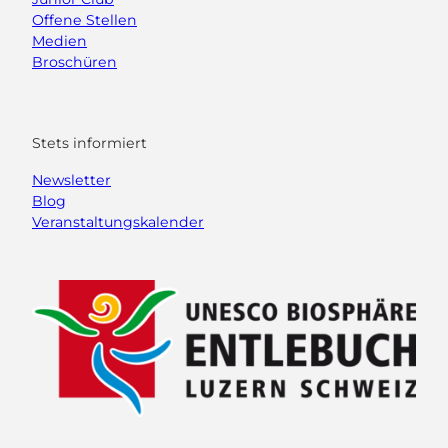
Offene Stellen
Medien
Broschüren
Stets informiert
Newsletter
Blog
Veranstaltungskalender