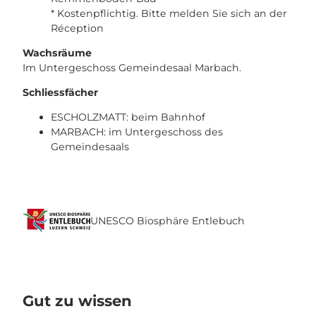
* Kostenpflichtig. Bitte melden Sie sich an der
Réception
Wachsräume
Im Untergeschoss Gemeindesaal Marbach.
Schliessfächer
ESCHOLZMATT: beim Bahnhof
MARBACH: im Untergeschoss des
Gemeindesaals
UNESCO Biosphäre Entlebuch
Gut zu wissen