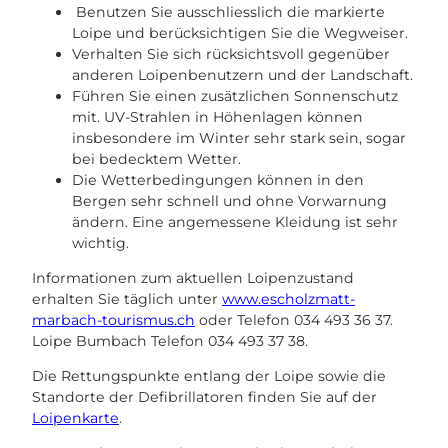
Benutzen Sie ausschliesslich die markierte
Loipe und berücksichtigen Sie die Wegweiser.
Verhalten Sie sich rücksichtsvoll gegenüber
anderen Loipenbenutzern und der Landschaft.
Führen Sie einen zusätzlichen Sonnenschutz
mit. UV-Strahlen in Höhenlagen können
insbesondere im Winter sehr stark sein, sogar
bei bedecktem Wetter.
Die Wetterbedingungen können in den
Bergen sehr schnell und ohne Vorwarnung
ändern. Eine angemessene Kleidung ist sehr
wichtig.
Informationen zum aktuellen Loipenzustand
erhalten Sie täglich unter
www.escholzmatt-
marbach-tourismus.ch
oder Telefon 034 493 36 37.
Loipe Bumbach Telefon 034 493 37 38.
Die Rettungspunkte entlang der Loipe sowie die
Standorte der Defibrillatoren finden Sie auf der
Loipenkarte
.