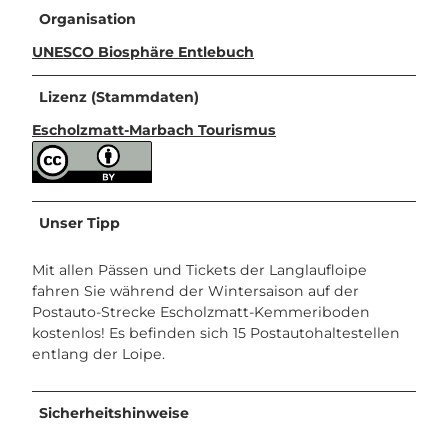
Organisation
UNESCO Biosphäre Entlebuch
Lizenz (Stammdaten)
Escholzmatt-Marbach Tourismus
Unser Tipp
Mit allen Pässen und Tickets der Langlaufloipe
fahren Sie während der Wintersaison auf der
Postauto-Strecke Escholzmatt-Kemmeriboden
kostenlos! Es befinden sich 15 Postautohaltestellen
entlang der Loipe.
Sicherheitshinweise