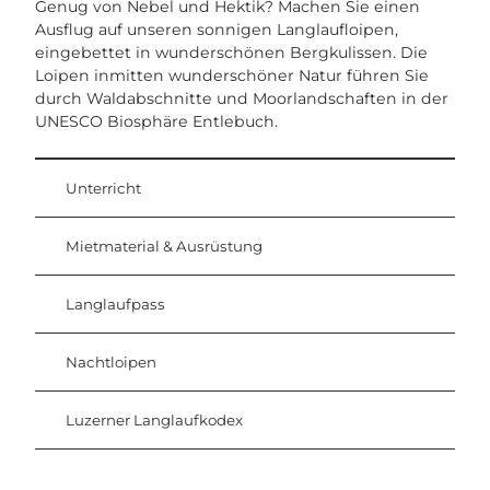
Genug von Nebel und Hektik? Machen Sie einen
Ausflug auf unseren sonnigen Langlaufloipen,
eingebettet in wunderschönen Bergkulissen. Die
Loipen inmitten wunderschöner Natur führen Sie
durch Waldabschnitte und Moorlandschaften in der
UNESCO Biosphäre Entlebuch.
Unterricht
Mietmaterial & Ausrüstung
Langlaufpass
Nachtloipen
Luzerner Langlaufkodex